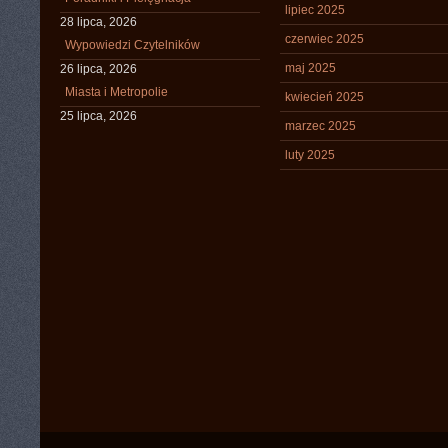
lipiec 2025
28 lipca, 2026
czerwiec 2025
Wypowiedzi Czytelników
maj 2025
26 lipca, 2026
Miasta i Metropolie
kwiecień 2025
25 lipca, 2026
marzec 2025
luty 2025