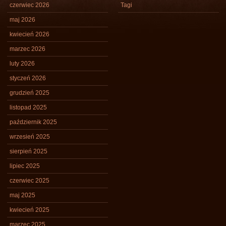
czerwiec 2026
Tagi
maj 2026
kwiecień 2026
marzec 2026
luty 2026
styczeń 2026
grudzień 2025
listopad 2025
październik 2025
wrzesień 2025
sierpień 2025
lipiec 2025
czerwiec 2025
maj 2025
kwiecień 2025
marzec 2025